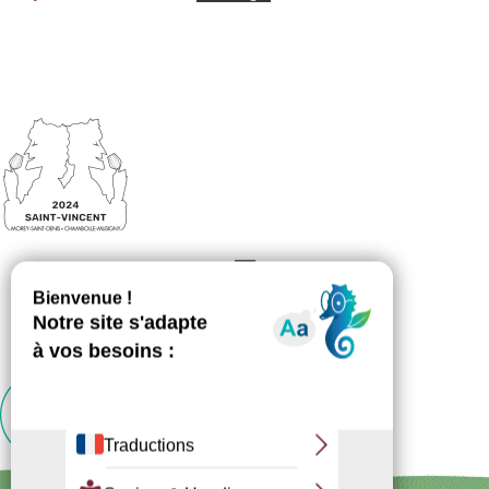
Inscription
Newsletter