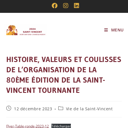
MENU
HISTOIRE, VALEURS ET COULISSES
DE L’ORGANISATION DE LA
80ÈME ÉDITION DE LA SAINT-
VINCENT TOURNANTE
12 décembre 2023
Vie de la Saint-Vincent
Flyer-Table-ronde-2023-12
Télécharger