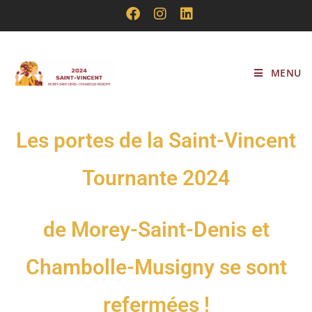
MENU
Les portes de la Saint-Vincent
Tournante 2024
de Morey-Saint-Denis et
Chambolle-Musigny se sont
refermées !