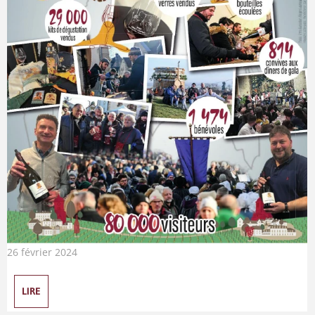
26 février 2024
LIRE