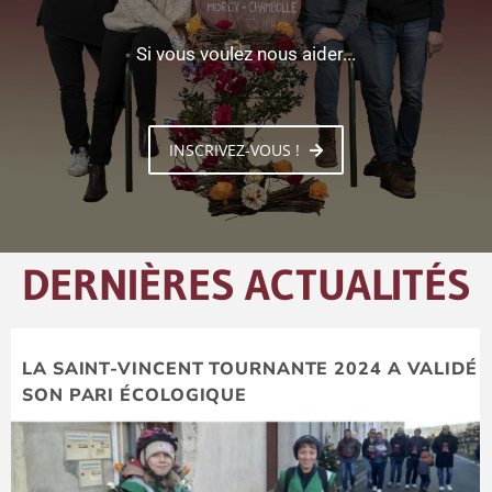
Si vous voulez nous aider...
INSCRIVEZ-VOUS !
DERNIÈRES ACTUALITÉS
LA SAINT-VINCENT TOURNANTE 2024 A VALIDÉ
SON PARI ÉCOLOGIQUE