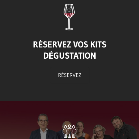
RÉSERVEZ VOS KITS
DÉGUSTATION
RÉSERVEZ