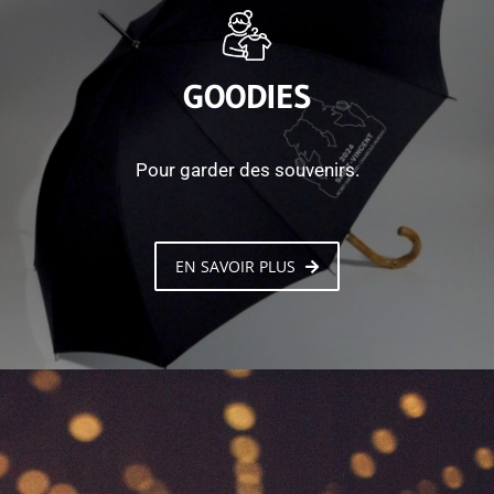
GOODIES
Pour garder des souvenirs.
EN SAVOIR PLUS