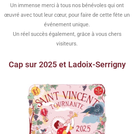
Un immense merci à tous nos bénévoles qui ont
œuvré avec tout leur cœur, pour faire de cette fête un
événement unique.
Un réel succès également, grâce à vous chers
visiteurs.
Cap sur 2025 et Ladoix-Serrigny