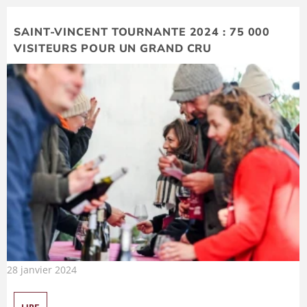
SAINT-VINCENT TOURNANTE 2024 : 75 000
VISITEURS POUR UN GRAND CRU
28 janvier 2024