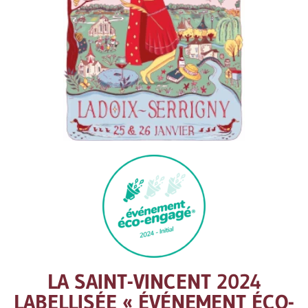
LA SAINT-VINCENT 2024
LABELLISÉE « ÉVÉNEMENT ÉCO-