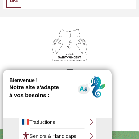
LIRE
Inscription
Newsletter