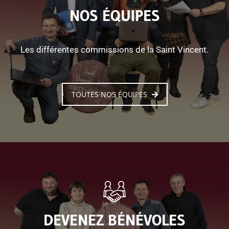
NOS ÉQUIPES
Les différentes commissions de la Saint Vincent.
TOUTES NOS ÉQUIPES
DEVENEZ BÉNÉVOLES