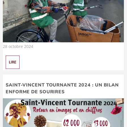
28 octobre 2024
LIRE
SAINT-VINCENT TOURNANTE 2024 : UN BILAN
ENFORME DE SOURIRES