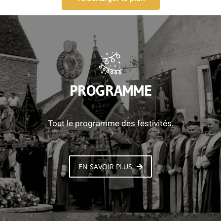
PROGRAMME
Tout le programme des festivités.
EN SAVOIR PLUS