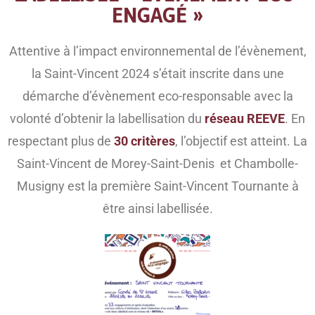
ENGAGÉ »
Attentive à l’impact environnemental de l’évènement,
la Saint-Vincent 2024 s’était inscrite dans une
démarche d’évènement eco-responsable avec la
volonté d’obtenir la labellisation du
réseau REEVE
. En
respectant plus de
30 critères
, l’objectif est atteint. La
Saint-Vincent de Morey-Saint-Denis et Chambolle-
Musigny est la première Saint-Vincent Tournante à
être ainsi labellisée.